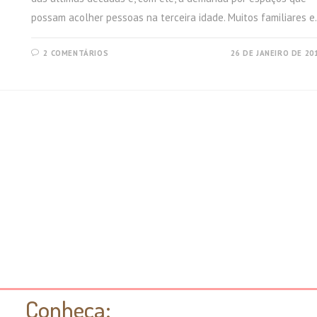
possam acolher pessoas na terceira idade. Muitos familiares 
2 COMENTÁRIOS
26 DE JANEIRO DE 20
Conheça: