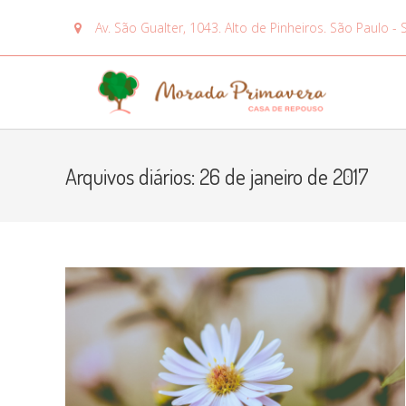
Av. São Gualter, 1043. Alto de Pinheiros. São Paulo - 
Arquivos diários: 26 de janeiro de 2017