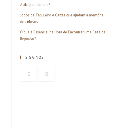
Asilo para Idosos?
Jogos de Tabuleiro e Cartas que ajudam a memória
dos idosos
O que é Essencial na Hora de Encontrar uma Casa de
Repouso?
SIGA-NOS