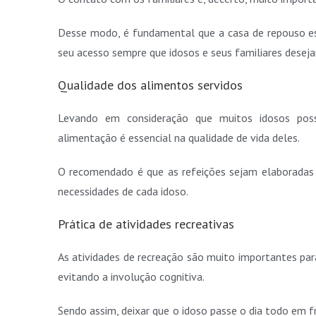
Desse modo, é fundamental que a casa de repouso esc
seu acesso sempre que idosos e seus familiares desej
Qualidade dos alimentos servidos
Levando em consideração que muitos idosos possu
alimentação é essencial na qualidade de vida deles.
O recomendado é que as refeições sejam elaboradas 
necessidades de cada idoso.
Prática de atividades recreativas
As atividades de recreação são muito importantes pa
evitando a involução cognitiva.
Sendo assim, deixar que o idoso passe o dia todo em fr