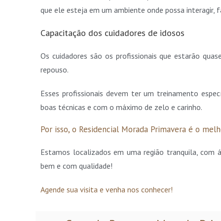
que ele esteja em um ambiente onde possa interagir, fa
Capacitação dos cuidadores de idosos
Os cuidadores são os profissionais que estarão qua
repouso.
Esses profissionais devem ter um treinamento espec
boas técnicas e com o máximo de zelo e carinho.
Por isso, o Residencial Morada Primavera é o melh
Estamos localizados em uma região tranquila, com ár
bem e com qualidade!
Agende sua visita e venha nos conhecer!