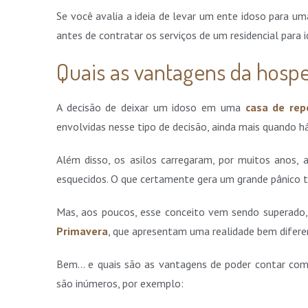
Se você avalia a ideia de levar um ente idoso para u
antes de contratar os serviços de um residencial para 
Quais as vantagens da hosp
A decisão de deixar um idoso em uma
casa de rep
envolvidas nesse tipo de decisão, ainda mais quando h
Além disso, os asilos carregaram, por muitos anos
esquecidos. O que certamente gera um grande pânico t
Mas, aos poucos, esse conceito vem sendo superado,
Primavera
, que apresentam uma realidade bem difere
Bem… e quais são as vantagens de poder contar c
são inúmeros, por exemplo: