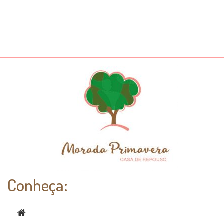
Conheça: