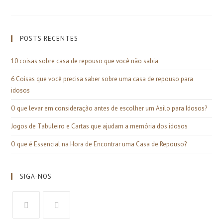
POSTS RECENTES
10 coisas sobre casa de repouso que você não sabia
6 Coisas que você precisa saber sobre uma casa de repouso para
idosos
O que levar em consideração antes de escolher um Asilo para Idosos?
Jogos de Tabuleiro e Cartas que ajudam a memória dos idosos
O que é Essencial na Hora de Encontrar uma Casa de Repouso?
SIGA-NOS