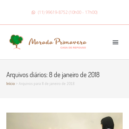
(11) 99619-8752 (10h00 - 17h00)
Arquivos diários: 8 de janeiro de 2018
Início
>
Arquivos para 8 de janeiro de 2018