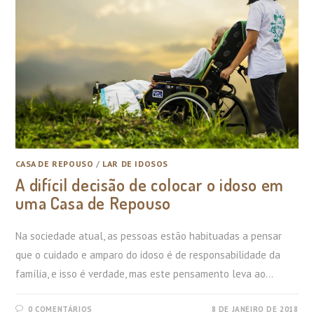
CASA DE REPOUSO
/
LAR DE IDOSOS
A difícil decisão de colocar o idoso em
uma Casa de Repouso
Na sociedade atual, as pessoas estão habituadas a pensar
que o cuidado e amparo do idoso é de responsabilidade da
família, e isso é verdade, mas este pensamento leva ao…
0 COMENTÁRIOS
8 DE JANEIRO DE 2018