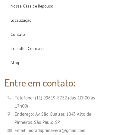
Nossa Casa de Repouso
Localização
Contato
Trabalhe Conosco
Blog
Entre em contato:
Telefone: (11) 99619-8752 (das 10h00 às
17h00)
Endereço: Av. São Gualter, 1043 Alto de
Pinheiros. São Paulo, SP
Email: moradaprimavera@gmail.com