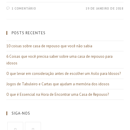
1 COMENTÁRIO
19 DE JANEIRO DE 2018
POSTS RECENTES
10 coisas sobre casa de repouso que você não sabia
6 Coisas que você precisa saber sobre uma casa de repouso para
idosos
O que levar em consideração antes de escolher um Asilo para Idosos?
Jogos de Tabuleiro e Cartas que ajudam a memória dos idosos
O que é Essencial na Hora de Encontrar uma Casa de Repouso?
SIGA-NOS