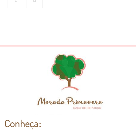
Conheça: