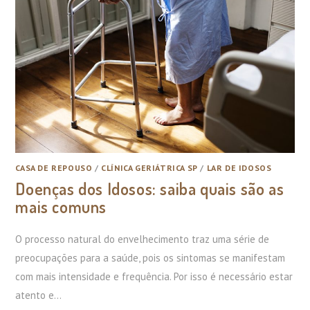
CASA DE REPOUSO
/
CLÍNICA GERIÁTRICA SP
/
LAR DE IDOSOS
Doenças dos Idosos: saiba quais são as
mais comuns
O processo natural do envelhecimento traz uma série de
preocupações para a saúde, pois os sintomas se manifestam
com mais intensidade e frequência. Por isso é necessário estar
atento e…