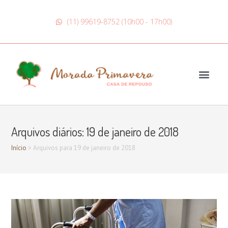
(11) 99619-8752 (10h00 - 17h00)
Arquivos diários: 19 de janeiro de 2018
Início
>
Arquivos para 19 de janeiro de 2018