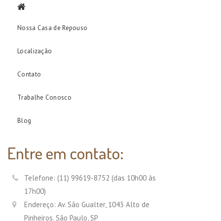
Nossa Casa de Repouso
Localização
Contato
Trabalhe Conosco
Blog
Entre em contato:
Telefone: (11) 99619-8752 (das 10h00 às
17h00)
Endereço: Av. São Gualter, 1043 Alto de
Pinheiros. São Paulo, SP