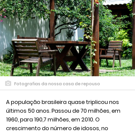
Fotografias da nossa casa de repouso
A população brasileira quase triplicou nos
últimos 50 anos. Passou de 70 milhões, em
1960, para 190,7 milhões, em 2010. O
crescimento do número de idosos, no