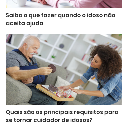
Saiba o que fazer quando o idoso não
aceita ajuda
Quais são os principais requisitos para
se tornar cuidador de idosos?