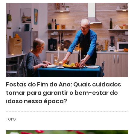
Festas de Fim de Ano: Quais cuidados
tomar para garantir o bem-estar do
idoso nessa época?
TOPO