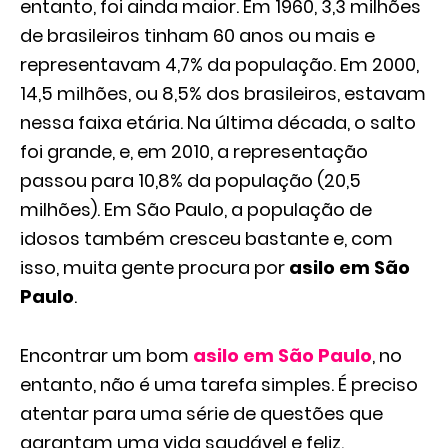
entanto, foi ainda maior. Em 1960, 3,3 milhões
de brasileiros tinham 60 anos ou mais e
representavam 4,7% da população. Em 2000,
14,5 milhões, ou 8,5% dos brasileiros, estavam
nessa faixa etária. Na última década, o salto
foi grande, e, em 2010, a representação
passou para 10,8% da população (20,5
milhões). Em São Paulo, a população de
idosos também cresceu bastante e, com
isso, muita gente procura por
asilo em São
Paulo
.
Encontrar um bom
asilo em São Paulo
, no
entanto, não é uma tarefa simples. É preciso
atentar para uma série de questões que
garantam uma vida saudável e feliz.