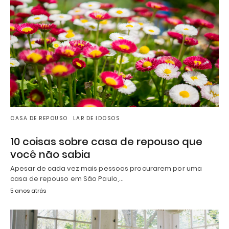
CASA DE REPOUSO
LAR DE IDOSOS
10 coisas sobre casa de repouso que
você não sabia
Apesar de cada vez mais pessoas procurarem por uma
casa de repouso em São Paulo,…
5 anos atrás