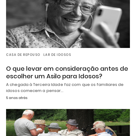
CASA DE REPOUSO
LAR DE IDOSOS
O que levar em consideração antes de
escolher um Asilo para Idosos?
A chegada à Terceira Idade faz com que os familiares de
idosos comecem a pensar…
5 anos atrás