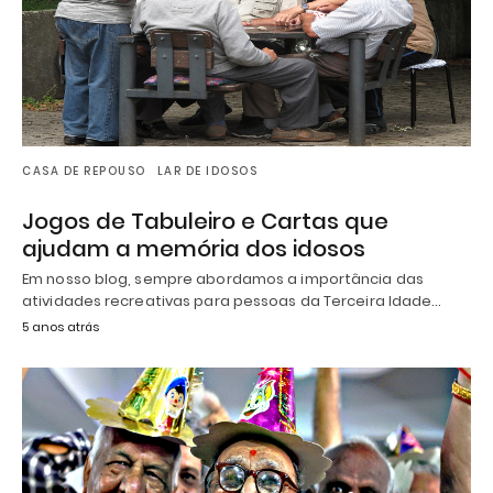
CASA DE REPOUSO
LAR DE IDOSOS
Jogos de Tabuleiro e Cartas que
ajudam a memória dos idosos
Em nosso blog, sempre abordamos a importância das
atividades recreativas para pessoas da Terceira Idade…
5 anos atrás