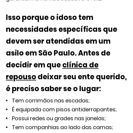
Isso porque o idoso tem
necessidades específicas que
devem ser atendidas em um
asilo em São Paulo. Antes de
decidir em que
clínica de
repouso
deixar seu ente querido,
é preciso saber se o lugar:
Tem corrimãos nas escadas;
É equipada com pisos antiderrapantes;
Possui redes ou grades nas janelas;
Tem companhias ao lado das camas;