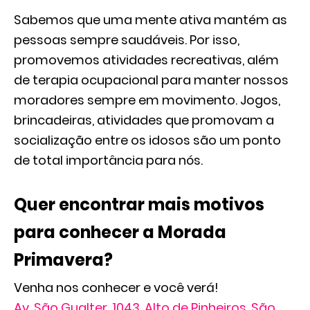
Sabemos que uma mente ativa mantém as
pessoas sempre saudáveis. Por isso,
promovemos atividades recreativas, além
de terapia ocupacional para manter nossos
moradores sempre em movimento. Jogos,
brincadeiras, atividades que promovam a
socialização entre os idosos são um ponto
de total importância para nós.
Quer encontrar mais motivos
para conhecer a Morada
Primavera?
Venha nos conhecer e você verá!
Av. São Gualter, 1043. Alto de Pinheiros. São