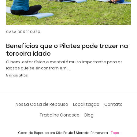
CASA DE REPOUSO
Benefícios que o Pilates pode trazer na
terceira idade
O bem-estar físico e mental é muito importante para os
idosos que se encontram em…
5 anos atrás
Nossa Casa de Repouso
Localização
Contato
Trabalhe Conosco
Blog
Casa de Repouso em São Paulo | Morada Primavera
Topo