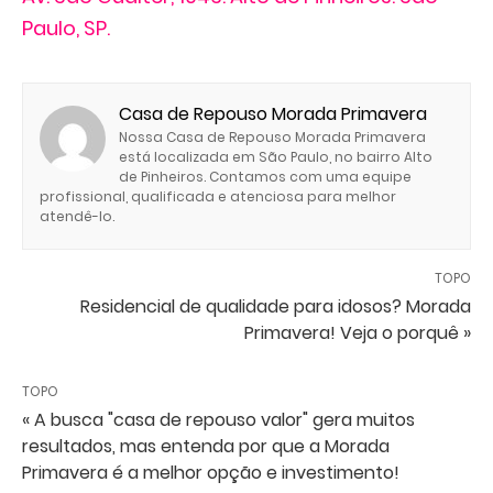
Paulo, SP.
Casa de Repouso Morada Primavera
Nossa Casa de Repouso Morada Primavera
está localizada em São Paulo, no bairro Alto
de Pinheiros. Contamos com uma equipe
profissional, qualificada e atenciosa para melhor
atendê-lo.
TOPO
Residencial de qualidade para idosos? Morada
Primavera! Veja o porquê »
TOPO
« A busca "casa de repouso valor" gera muitos
resultados, mas entenda por que a Morada
Primavera é a melhor opção e investimento!