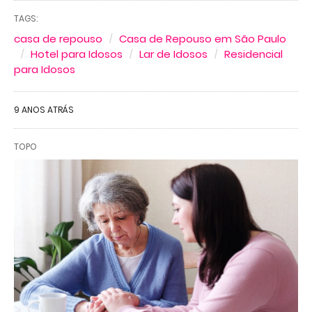
TAGS:
casa de repouso
Casa de Repouso em São Paulo
Hotel para Idosos
Lar de Idosos
Residencial
para Idosos
9 ANOS ATRÁS
TOPO