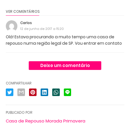
VER COMENTÁRIOS
Carlos
12 de junho de 2017 a 15:20
Olá! Estava procurando a muito tempo uma casa de
repouso numa região legal de SP. Vou entrar em contato
Deixe um comentário
COMPARTILHAR
PUBLICADO POR
Casa de Repouso Morada Primavera