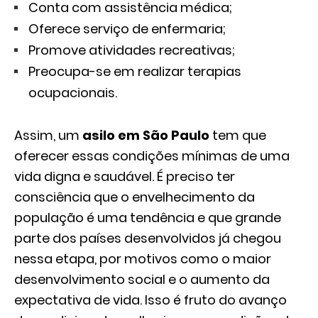
Conta com assistência médica;
Oferece serviço de enfermaria;
Promove atividades recreativas;
Preocupa-se em realizar terapias
ocupacionais.
Assim, um
asilo em São Paulo
tem que
oferecer essas condições mínimas de uma
vida digna e saudável. É preciso ter
consciência que o envelhecimento da
população é uma tendência e que grande
parte dos países desenvolvidos já chegou
nessa etapa, por motivos como o maior
desenvolvimento social e o aumento da
expectativa de vida. Isso é fruto do avanço