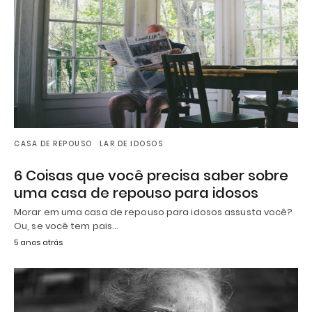
CASA DE REPOUSO
LAR DE IDOSOS
6 Coisas que você precisa saber sobre
uma casa de repouso para idosos
Morar em uma casa de repouso para idosos assusta você?
Ou, se você tem pais…
5 anos atrás