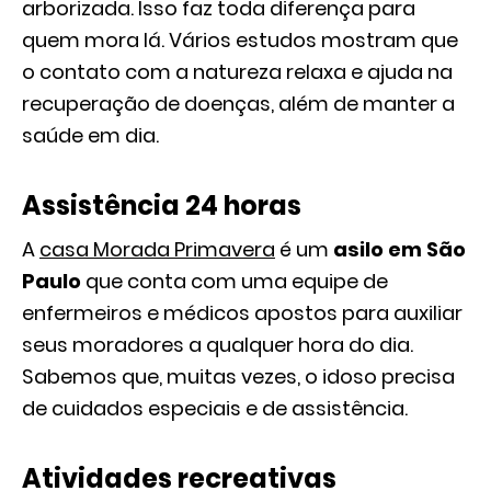
arborizada. Isso faz toda diferença para
quem mora lá. Vários estudos mostram que
o contato com a natureza relaxa e ajuda na
recuperação de doenças, além de manter a
saúde em dia.
Assistência 24 horas
A
casa Morada Primavera
é um
asilo em São
Paulo
que conta com uma equipe de
enfermeiros e médicos apostos para auxiliar
seus moradores a qualquer hora do dia.
Sabemos que, muitas vezes, o idoso precisa
de cuidados especiais e de assistência.
Atividades recreativas