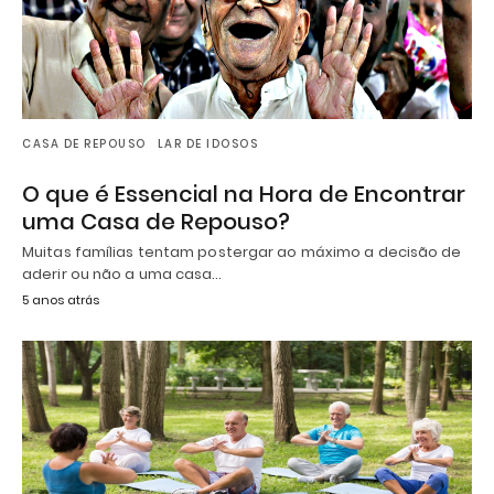
CASA DE REPOUSO
LAR DE IDOSOS
O que é Essencial na Hora de Encontrar
uma Casa de Repouso?
Muitas famílias tentam postergar ao máximo a decisão de
aderir ou não a uma casa…
5 anos atrás