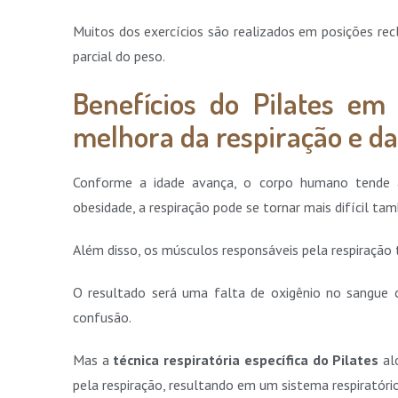
Muitos dos exercícios são realizados em posições rec
parcial do peso.
Benefícios do Pilates em 
melhora da respiração e da
Conforme a idade avança, o corpo humano tende 
obesidade, a respiração pode se tornar mais difícil ta
Além disso, os músculos responsáveis ​​pela respiração
O resultado será uma falta de oxigênio no sangue c
confusão.
Mas a
técnica respiratória específica do Pilates
alo
pela respiração, resultando em um sistema respiratório