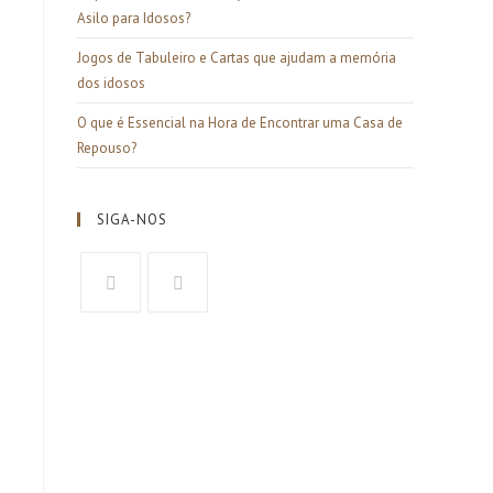
Asilo para Idosos?
Jogos de Tabuleiro e Cartas que ajudam a memória
dos idosos
O que é Essencial na Hora de Encontrar uma Casa de
Repouso?
SIGA-NOS