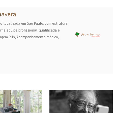
mavera
o localizada em São Paulo, com estrutura
ma equipe profissional, qualificada e
magem 24h, Acompanhamento Médico,