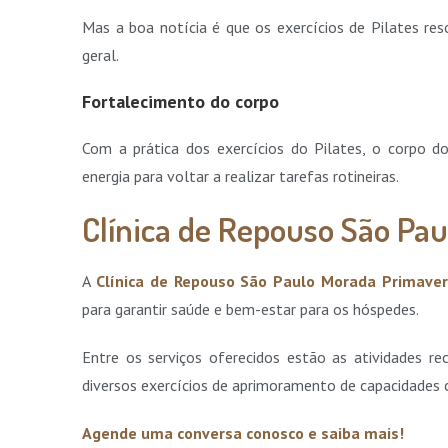
Mas a boa notícia é que os exercícios de Pilates r
geral.
Fortalecimento do corpo
Com a prática dos exercícios do Pilates, o corpo d
energia para voltar a realizar tarefas rotineiras.
Clínica de Repouso São Pa
A
Clínica de Repouso São Paulo Morada Primave
para garantir saúde e bem-estar para os hóspedes.
Entre os serviços oferecidos estão as atividades r
diversos exercícios de aprimoramento de capacidades 
Agende uma conversa conosco e saiba mais!