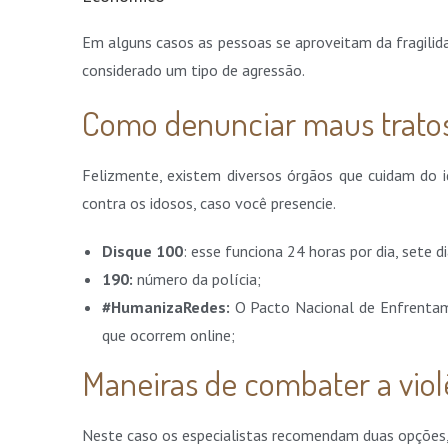
Em alguns casos as pessoas se aproveitam da fragilida
considerado um tipo de agressão.
Como denunciar maus trato
Felizmente, existem diversos órgãos que cuidam do 
contra os idosos, caso você presencie.
Disque 100
: esse funciona 24 horas por dia, sete 
190:
número da polícia;
#HumanizaRedes:
O Pacto Nacional de Enfrentam
que ocorrem online;
Maneiras de combater a viol
Neste caso os especialistas recomendam duas opções