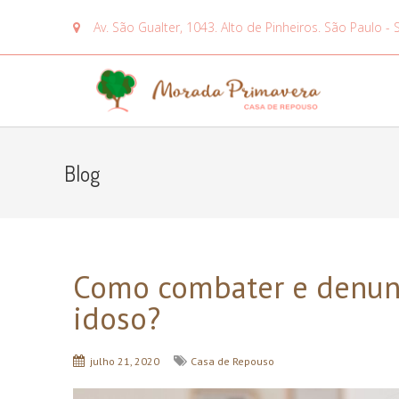
Av. São Gualter, 1043. Alto de Pinheiros. São Paulo - 
Blog
Como combater e denunci
idoso?
julho 21, 2020
Casa de Repouso