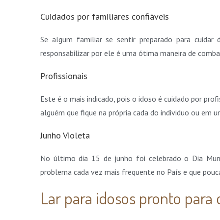
Cuidados por familiares confiáveis
Se algum familiar se sentir preparado para cuidar
responsabilizar por ele é uma ótima maneira de combat
Profissionais
Este é o mais indicado, pois o idoso é cuidado por prof
alguém que fique na própria cada do individuo ou em um
Junho Violeta
No último dia 15 de junho foi celebrado o Dia Mun
problema cada vez mais frequente no País e que pouc
Lar para idosos pronto para 