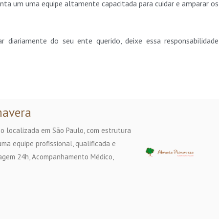
nta um uma equipe altamente capacitada para cuidar e amparar os
r diariamente do seu ente querido, deixe essa responsabilidade
mavera
o localizada em São Paulo, com estrutura
ma equipe profissional, qualificada e
magem 24h, Acompanhamento Médico,