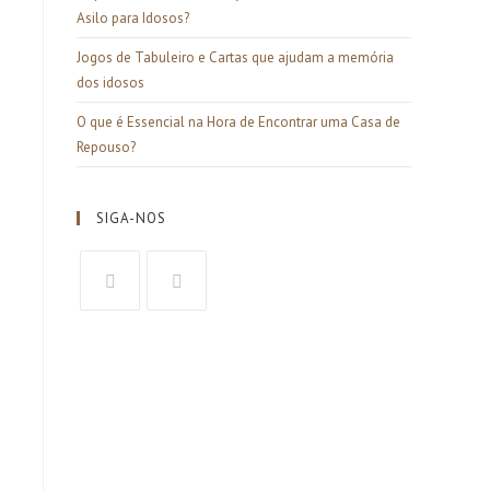
Asilo para Idosos?
Jogos de Tabuleiro e Cartas que ajudam a memória
dos idosos
O que é Essencial na Hora de Encontrar uma Casa de
Repouso?
SIGA-NOS