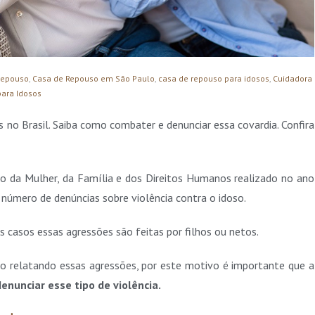
repouso
,
Casa de Repouso em São Paulo
,
casa de repouso para idosos
,
Cuidadora
para Idosos
 no Brasil. Saiba como combater e denunciar essa covardia. Confira
o da Mulher, da Família e dos Direitos Humanos realizado no ano
úmero de denúncias sobre violência contra o idoso.
 casos essas agressões são feitas por filhos ou netos.
o relatando essas agressões, por este motivo é importante que a
enunciar esse tipo de violência.