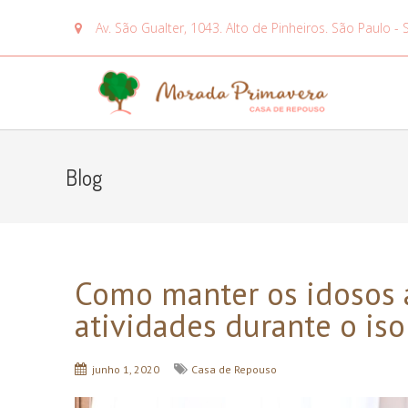
Av. São Gualter, 1043. Alto de Pinheiros. São Paulo - 
Blog
Como manter os idosos a
atividades durante o is
junho 1, 2020
Casa de Repouso