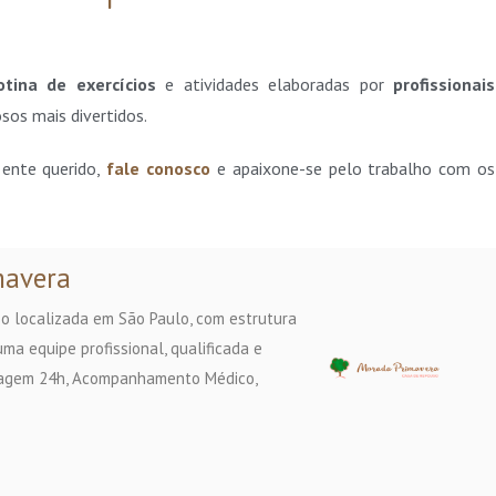
otina de exercícios
e atividades elaboradas por
profissionais
sos mais divertidos.
ente querido,
fale conosco
e apaixone-se pelo trabalho com os
mavera
o localizada em São Paulo, com estrutura
ma equipe profissional, qualificada e
magem 24h, Acompanhamento Médico,