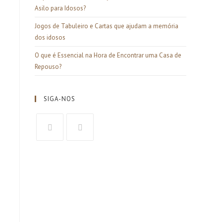
Asilo para Idosos?
Jogos de Tabuleiro e Cartas que ajudam a memória
dos idosos
O que é Essencial na Hora de Encontrar uma Casa de
Repouso?
SIGA-NOS