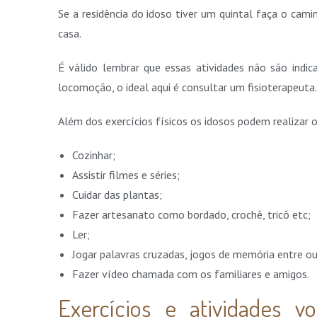
Se a residência do idoso tiver um quintal faça o cam
casa.
É válido lembrar que essas atividades não são ind
locomoção, o ideal aqui é consultar um fisioterapeuta
Além dos exercícios físicos os idosos podem realizar 
Cozinhar;
Assistir filmes e séries;
Cuidar das plantas;
Fazer artesanato como bordado, crochê, tricô etc;
Ler;
Jogar palavras cruzadas, jogos de memória entre o
Fazer vídeo chamada com os familiares e amigos.
Exercícios e atividades v