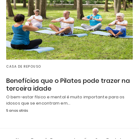
CASA DE REPOUSO
Benefícios que o Pilates pode trazer na
terceira idade
O bem-estar físico e mental é muito importante para os
idosos que se encontram em…
5 anos atrás