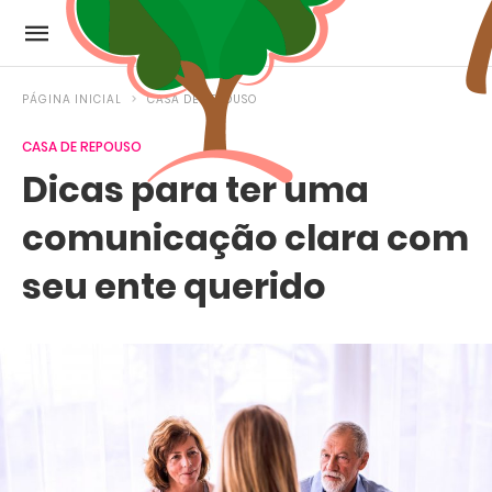
PÁGINA INICIAL
CASA DE REPOUSO
CASA DE REPOUSO
Dicas para ter uma
comunicação clara com
seu ente querido