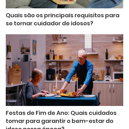
Quais são os principais requisitos para
se tornar cuidador de idosos?
Festas de Fim de Ano: Quais cuidados
tomar para garantir o bem-estar do
idoso nessa época?