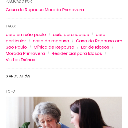
PUBLICADO POR
Casa de Repouso Morada Primavera
TAGS:
asilo em são paulo
asilo para idosos
asilo
particular
casa de repouso
Casa de Repouso em
São Paulo
Clínica de Repouso
Lar de Idosos
Morada Primavera
Residencial para Idosos
Visitas Diárias
6 ANOS ATRÁS
TOPO