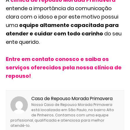
entende a importância da comunicação
clara com o idoso e por este motivo possui
uma
equipe altamente capacitada para
atender e cuidar com todo carinho
do seu
ente querido.
Entre em contato conosco e saiba os
serviços oferecidos pela nossa clínica de
repouso!
Casa de Repouso Morada Primavera
Nossa Casa de Repouso Morada Primavera
está localizada em São Paulo, no bairro Alto
de Pinheiros. Contamos com uma equipe
profissional, qualificada e atenciosa para melhor
atendê-lo.