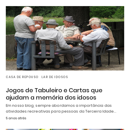
CASA DE REPOUSO
LAR DE IDOSOS
Jogos de Tabuleiro e Cartas que
ajudam a memória dos idosos
Em nosso blog, sempre abordamos a importância das
atividades recreativas para pessoas da Terceira Idade…
5 anos atrás