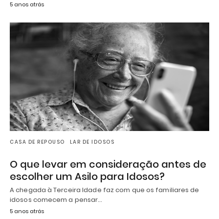
5 anos atrás
CASA DE REPOUSO
LAR DE IDOSOS
O que levar em consideração antes de
escolher um Asilo para Idosos?
A chegada à Terceira Idade faz com que os familiares de
idosos comecem a pensar…
5 anos atrás