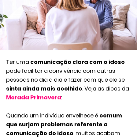
Ter uma
comunicação clara com o idoso
pode facilitar a convivência com outras
pessoas no dia a dia e fazer com que ele se
sinta ainda mais acolhido
. Veja as dicas da
Morada Primavera
:
Quando um indivíduo envelhece é
comum
que surjam problemas referente a
comunicação do idoso
, muitos acabam