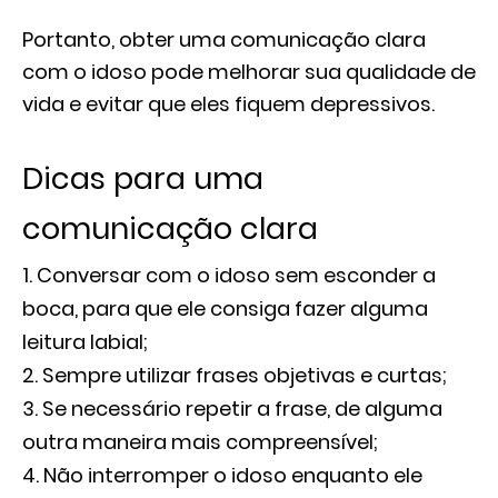
Portanto, obter uma comunicação clara
com o idoso pode melhorar sua qualidade de
vida e evitar que eles fiquem depressivos.
Dicas para uma
comunicação clara
Conversar com o idoso sem esconder a
boca, para que ele consiga fazer alguma
leitura labial;
Sempre utilizar frases objetivas e curtas;
Se necessário repetir a frase, de alguma
outra maneira mais compreensível;
Não interromper o idoso enquanto ele