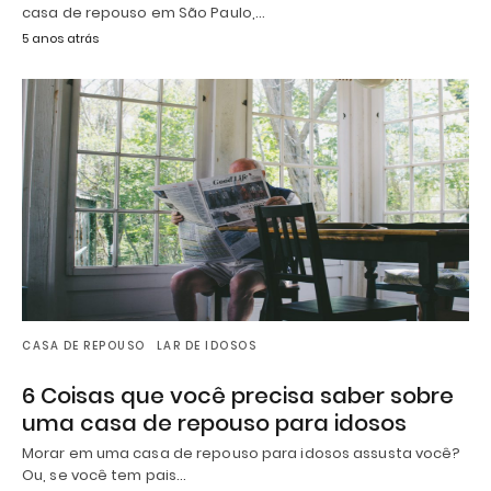
casa de repouso em São Paulo,…
5 anos atrás
CASA DE REPOUSO
LAR DE IDOSOS
6 Coisas que você precisa saber sobre
uma casa de repouso para idosos
Morar em uma casa de repouso para idosos assusta você?
Ou, se você tem pais…