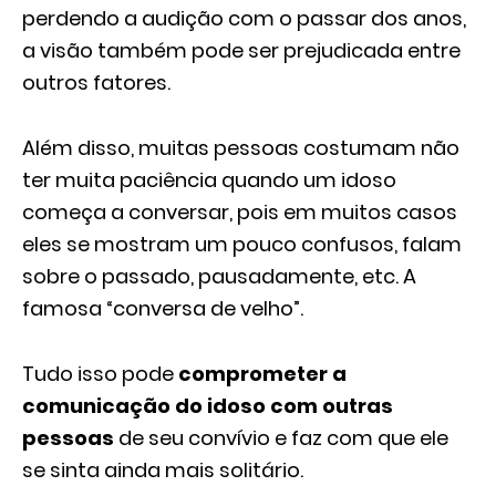
perdendo a audição com o passar dos anos,
a visão também pode ser prejudicada entre
outros fatores.
Além disso, muitas pessoas costumam não
ter muita paciência quando um idoso
começa a conversar, pois em muitos casos
eles se mostram um pouco confusos, falam
sobre o passado, pausadamente, etc. A
famosa “conversa de velho”.
Tudo isso pode
comprometer a
comunicação do idoso com outras
pessoas
de seu convívio e faz com que ele
se sinta ainda mais solitário.