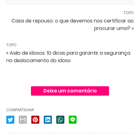
TOPO
Casa de repouso: o que devemos nos certificar ao
procurar uma? »
TOPO
« Asilo de idosos: 10 dicas para garantir a segurança
no deslocamento do idoso
Deixe um comentário
COMPARTILHAR