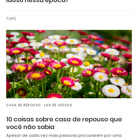
TOPO
CASA DE REPOUSO
LAR DE IDOSOS
10 coisas sobre casa de repouso que
você não sabia
Apesar de cada vez mais pessoas procurarem por uma