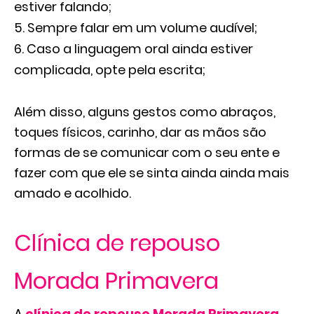
estiver falando;
Sempre falar em um volume audível;
Caso a linguagem oral ainda estiver
complicada, opte pela escrita;
Além disso, alguns gestos como abraços,
toques físicos, carinho, dar as mãos são
formas de se comunicar com o seu ente e
fazer com que ele se sinta ainda ainda mais
amado e acolhido.
Clínica de repouso
Morada Primavera
A
clínica de repouso Morada Primavera