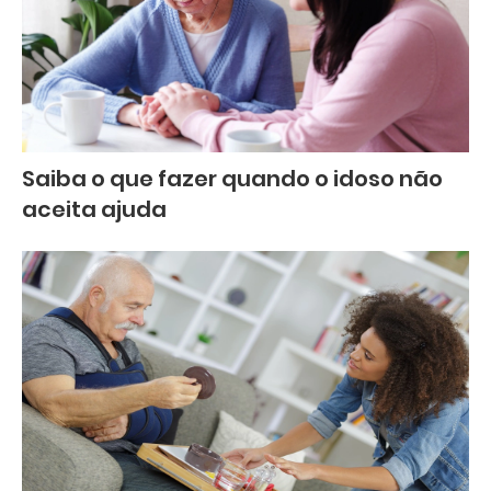
Saiba o que fazer quando o idoso não
aceita ajuda