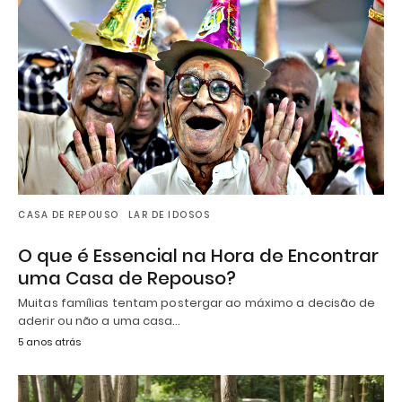
CASA DE REPOUSO
LAR DE IDOSOS
O que é Essencial na Hora de Encontrar
uma Casa de Repouso?
Muitas famílias tentam postergar ao máximo a decisão de
aderir ou não a uma casa…
5 anos atrás