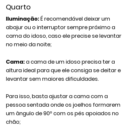
Quarto
Iluminação:
É recomendável deixar um
abajur ou o interruptor sempre próximo a
cama do idoso, caso ele precise se levantar
no meio da noite;
Cama:
a cama de um idoso precisa ter a
altura ideal para que ele consiga se deitar e
levantar sem maiores dificuldades.
Para isso, basta ajustar a cama com a
pessoa sentada onde os joelhos formarem
um ângulo de 90º com os pés apoiados no
chão;