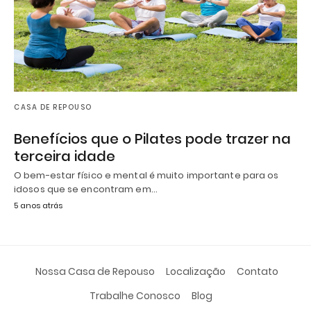
CASA DE REPOUSO
Benefícios que o Pilates pode trazer na
terceira idade
O bem-estar físico e mental é muito importante para os
idosos que se encontram em…
5 anos atrás
Nossa Casa de Repouso
Localização
Contato
Trabalhe Conosco
Blog