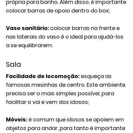
própria para banho. Além disso, é importante
colocar barras de apoio dentro do box;
Vaso sanitário:
colocar barras na frente e
nas laterais do vaso é o ideal para ajudá-los
a se equilibrarem.
Sala
Facilidade de locomoção:
esqueça as
famosas mesinhas de centro. Este ambiente
precisa ser o mais simples possível, para
facilitar o vai e vem dos idosos;
Móveis:
é comum que idosos se apoiem em
objetos para andar, para tanto é importante