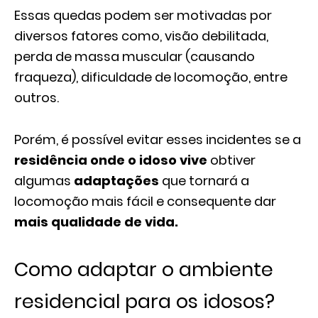
Essas quedas podem ser motivadas por
diversos fatores como, visão debilitada,
perda de massa muscular (causando
fraqueza), dificuldade de locomoção, entre
outros.
Porém, é possível evitar esses incidentes se a
residência onde o idoso vive
obtiver
algumas
adaptações
que tornará a
locomoção mais fácil e consequente dar
mais qualidade de vida.
Como adaptar o ambiente
residencial para os idosos?