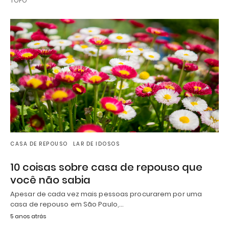
TOPO
CASA DE REPOUSO
LAR DE IDOSOS
10 coisas sobre casa de repouso que
você não sabia
Apesar de cada vez mais pessoas procurarem por uma
casa de repouso em São Paulo,…
5 anos atrás