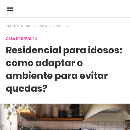
PÁGINA INICIAL
CASA DE REPOUSO
CASA DE REPOUSO
Residencial para idosos:
como adaptar o
ambiente para evitar
quedas?