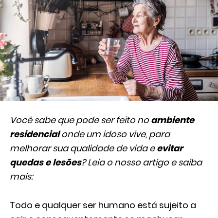
Você sabe que pode ser feito no
ambiente
residencial
onde um idoso vive, para
melhorar sua qualidade de vida e
evitar
quedas e lesões
? Leia o nosso artigo e saiba
mais:
Todo e qualquer ser humano está sujeito a