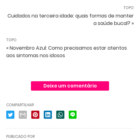
TOPO
Cuidados na terceira idade: quais formas de manter
a saúde bucal? »
TOPO
« Novembro Azul: Como precisamos estar atentos
aos sintomas nos idosos
Deixe um comentário
COMPARTILHAR
PUBLICADO POR