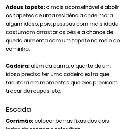
Adeus tapete:
o mais aconselhável é abolir
os tapetes de uma residência onde mora
algum idoso, pois, pessoas com mais idade
costumam arrastar os pés e a chance de
queda aumenta com um tapete no meio do
caminho;
Cadeira:
além da cama, o quarto de um
idoso precisa ter uma cadeira extra que
facilitará em momentos que eles precisam
trocar de roupas, etc.
Escada
Corrimão:
colocar barras fixas dos dois