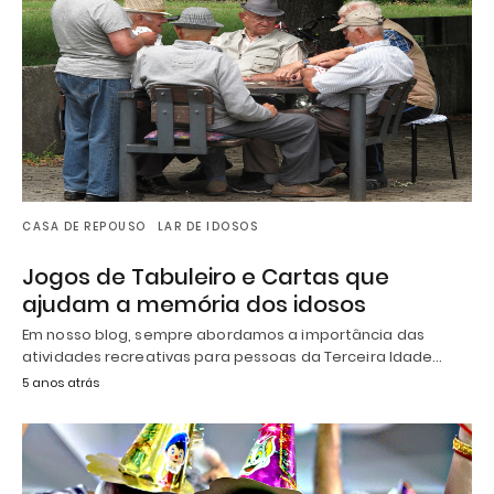
CASA DE REPOUSO
LAR DE IDOSOS
Jogos de Tabuleiro e Cartas que
ajudam a memória dos idosos
Em nosso blog, sempre abordamos a importância das
atividades recreativas para pessoas da Terceira Idade…
5 anos atrás