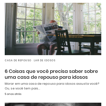
CASA DE REPOUSO
LAR DE IDOSOS
6 Coisas que você precisa saber sobre
uma casa de repouso para idosos
Morar em uma casa de repouso para idosos assusta você?
Ou, se você tem pais…
5 anos atrás