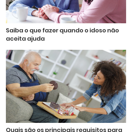
Saiba o que fazer quando o idoso não
aceita ajuda
Quais são os principais requisitos para