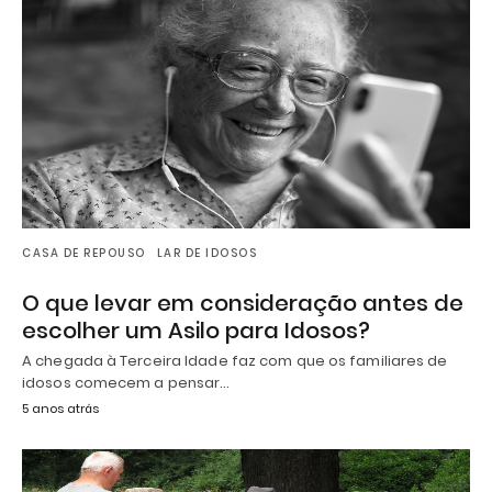
CASA DE REPOUSO
LAR DE IDOSOS
O que levar em consideração antes de
escolher um Asilo para Idosos?
A chegada à Terceira Idade faz com que os familiares de
idosos comecem a pensar…
5 anos atrás