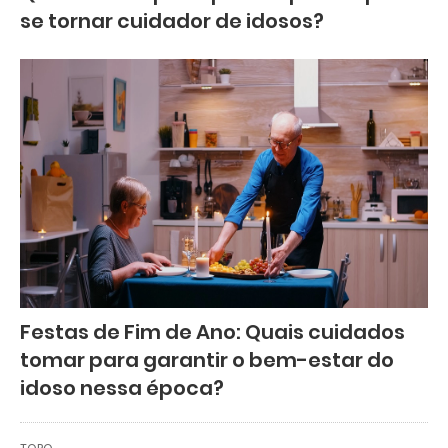
se tornar cuidador de idosos?
Festas de Fim de Ano: Quais cuidados
tomar para garantir o bem-estar do
idoso nessa época?