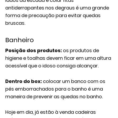
lados da escada e colar fitas
antiderrapantes nos degraus é uma grande
forma de precaução para evitar quedas
bruscas.
Banheiro
Posição dos produtos:
os produtos de
higiene e toalhas devem ficar em uma altura
acessível que o idoso consiga alcançar.
Dentro do box:
colocar um banco com os
pés emborrachados para o banho é uma
maneira de prevenir as quedas no banho.
Hoje em dia, já estão à venda cadeiras