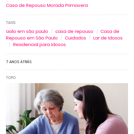
Casa de Repouso Morada Primavera
TAGS:
asilo em são paulo
casa de repouso
Casa de
Repouso em São Paulo
Cuidados
Lar de Idosos
Residencial para Idosos
7 ANOS ATRÁS
TOPO