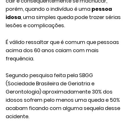
cair e consequentemente se machucar,
porém, quando o indivíduo é uma
pessoa
idosa
, uma simples queda pode trazer sérias
lesões e complicações.
É válido ressaltar que é comum que pessoas
acima dos 60 anos caiam com mais
frequência.
Segundo pesquisa feita pela SBGG
(Sociedade Brasileira de Geriatria e
Gerontologia) aproximadamente 30% dos
idosos sofrem pelo menos uma queda e 50%
acabam ficando com alguma sequela desse
acidente.