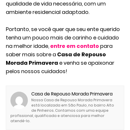
qualidade de vida necessária, com um
ambiente residencial adaptado.
Portanto, se você quer que seu ente querido
tenha um pouco mais de carinho e cuidado
na melhor idade,
entre em contato
para
saber mais sobre a
Casa de Repouso
Morada Primavera
e venha se apaixonar
pelos nossos cuidados!
Casa de Repouso Morada Primavera
Nossa Casa de Repouso Morada Primavera
está localizada em São Paulo, no bairro Alto
de Pinheiros. Contamos com uma equipe
profissional, qualificada e atenciosa para melhor
atendê-lo.