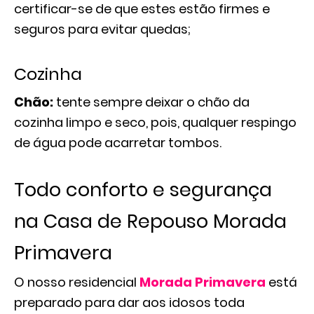
certificar-se de que estes estão firmes e
seguros para evitar quedas;
Cozinha
Chão:
tente sempre deixar o chão da
cozinha limpo e seco, pois, qualquer respingo
de água pode acarretar tombos.
Todo conforto e segurança
na Casa de Repouso Morada
Primavera
O nosso residencial
Morada Primavera
está
preparado para dar aos idosos toda