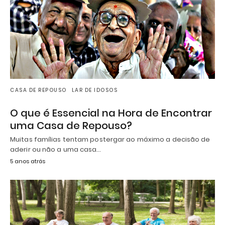
CASA DE REPOUSO
LAR DE IDOSOS
O que é Essencial na Hora de Encontrar
uma Casa de Repouso?
Muitas famílias tentam postergar ao máximo a decisão de
aderir ou não a uma casa…
5 anos atrás