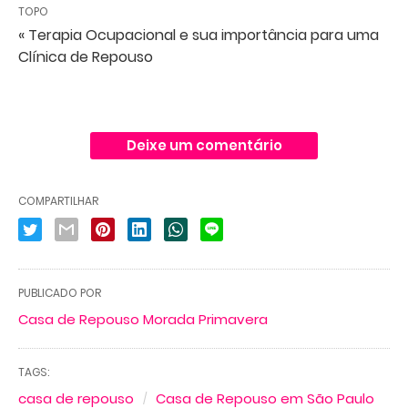
TOPO
« Terapia Ocupacional e sua importância para uma
Clínica de Repouso
Deixe um comentário
COMPARTILHAR
PUBLICADO POR
Casa de Repouso Morada Primavera
TAGS:
casa de repouso
Casa de Repouso em São Paulo