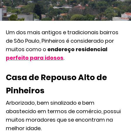
Um dos mais antigos e tradicionais bairros
de São Paulo, Pinheiros é considerado por
muitos como o
endereço residencial
perfeito para idosos
.
Casa de Repouso Alto de
Pinheiros
Arborizado, bem sinalizado e bem
abastecido em termos de comércio, possui
muitos moradores que se encontram na
melhor idade.