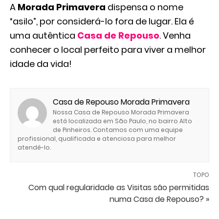
A
Morada Primavera
dispensa o nome
“asilo”, por considerá-lo fora de lugar. Ela é
uma autêntica
Casa de Repouso
. Venha
conhecer o local perfeito para viver a melhor
idade da vida!
Casa de Repouso Morada Primavera
Nossa Casa de Repouso Morada Primavera
está localizada em São Paulo, no bairro Alto
de Pinheiros. Contamos com uma equipe
profissional, qualificada e atenciosa para melhor
atendê-lo.
TOPO
Com qual regularidade as Visitas são permitidas
numa Casa de Repouso? »