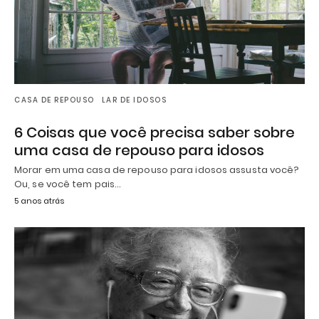
CASA DE REPOUSO
LAR DE IDOSOS
6 Coisas que você precisa saber sobre
uma casa de repouso para idosos
Morar em uma casa de repouso para idosos assusta você?
Ou, se você tem pais…
5 anos atrás