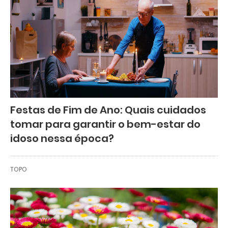
Festas de Fim de Ano: Quais cuidados
tomar para garantir o bem-estar do
idoso nessa época?
TOPO