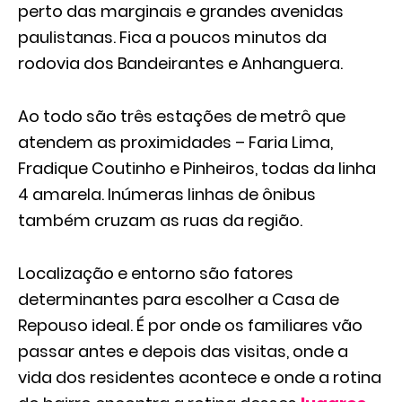
perto das marginais e grandes avenidas
paulistanas. Fica a poucos minutos da
rodovia dos Bandeirantes e Anhanguera.
Ao todo são três estações de metrô que
atendem as proximidades – Faria Lima,
Fradique Coutinho e Pinheiros, todas da linha
4 amarela. Inúmeras linhas de ônibus
também cruzam as ruas da região.
Localização e entorno são fatores
determinantes para escolher a Casa de
Repouso ideal. É por onde os familiares vão
passar antes e depois das visitas, onde a
vida dos residentes acontece e onde a rotina