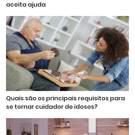
aceita ajuda
Quais são os principais requisitos para
se tornar cuidador de idosos?