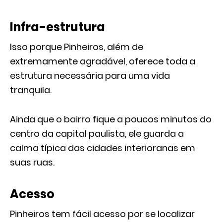
Infra-estrutura
Isso porque Pinheiros, além de
extremamente agradável, oferece toda a
estrutura necessária para uma vida
tranquila.
Ainda que o bairro fique a poucos minutos do
centro da capital paulista, ele guarda a
calma típica das cidades interioranas em
suas ruas.
Acesso
Pinheiros tem fácil acesso por se localizar