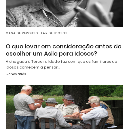
CASA DE REPOUSO
LAR DE IDOSOS
O que levar em consideração antes de
escolher um Asilo para Idosos?
A chegada à Terceira Idade faz com que os familiares de
idosos comecem a pensar…
5 anos atrás