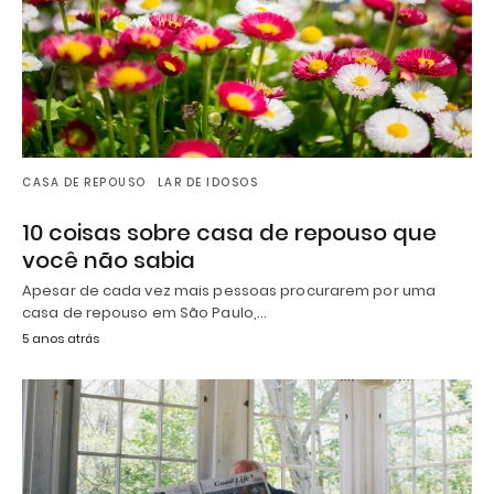
CASA DE REPOUSO
LAR DE IDOSOS
10 coisas sobre casa de repouso que
você não sabia
Apesar de cada vez mais pessoas procurarem por uma
casa de repouso em São Paulo,…
5 anos atrás