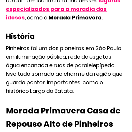
do bairro encontra a rotina desses
lugares
especializados para a moradia dos
idosos
, como a
Morada Primavera
.
História
Pinheiros foi um dos pioneiros em São Paulo
em iluminação pública, rede de esgotos,
água encanada e ruas de paralelepípedo.
Isso tudo somado ao charme da região que
guarda pontos importantes, como o
histórico Largo da Batata.
Morada Primavera Casa de
Repouso Alto de Pinheiros