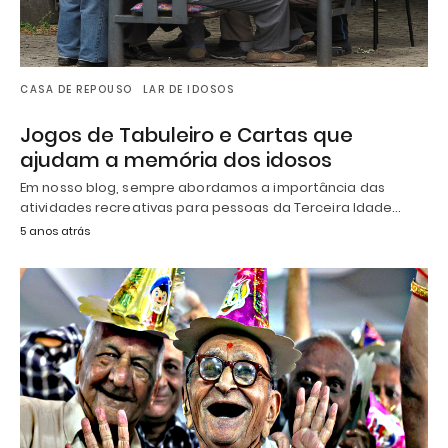
CASA DE REPOUSO
LAR DE IDOSOS
Jogos de Tabuleiro e Cartas que
ajudam a memória dos idosos
Em nosso blog, sempre abordamos a importância das
atividades recreativas para pessoas da Terceira Idade…
5 anos atrás