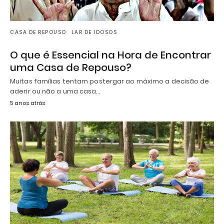
CASA DE REPOUSO
LAR DE IDOSOS
O que é Essencial na Hora de Encontrar
uma Casa de Repouso?
Muitas famílias tentam postergar ao máximo a decisão de
aderir ou não a uma casa…
5 anos atrás