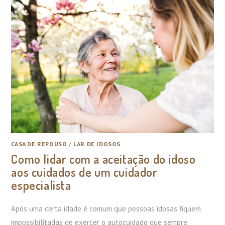
CASA DE REPOUSO
/
LAR DE IDOSOS
Como lidar com a aceitação do idoso
aos cuidados de um cuidador
especialista
Após uma certa idade é comum que pessoas idosas fiquem
impossibilitadas de exercer o autocuidado que sempre