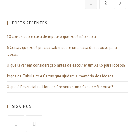
1
2
POSTS RECENTES
10 coisas sobre casa de repouso que você não sabia
6 Coisas que você precisa saber sobre uma casa de repouso para
idosos
O que levar em consideração antes de escolher um Asilo para Idosos?
Jogos de Tabuleiro e Cartas que ajudam a memória dos idosos
O que é Essencial na Hora de Encontrar uma Casa de Repouso?
SIGA-NOS