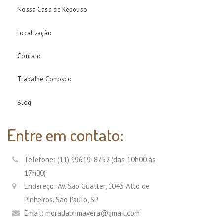
Nossa Casa de Repouso
Localização
Contato
Trabalhe Conosco
Blog
Entre em contato:
Telefone: (11) 99619-8752 (das 10h00 às
17h00)
Endereço: Av. São Gualter, 1043 Alto de
Pinheiros. São Paulo, SP
Email: moradaprimavera@gmail.com