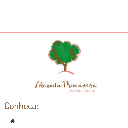
Conheça: