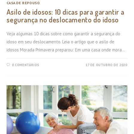
CASA DE REPOUSO
Asilo de idosos: 10 dicas para garantir a
segurança no deslocamento do idoso
Veja algumas 10 dicas sobre como garantir a segurança do
idoso em seu deslocamento. Leia o artigo que o asilo de
idosos Morada Primavera preparou: Em uma casa onde mora…
0 COMENTÁRIOS
17 DE OUTUBRO DE 2020