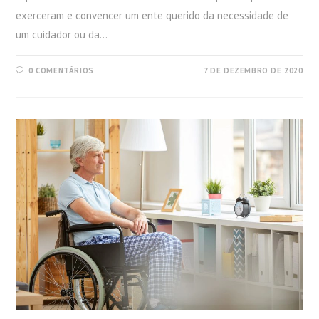
exerceram e convencer um ente querido da necessidade de
um cuidador ou da…
0 COMENTÁRIOS
7 DE DEZEMBRO DE 2020