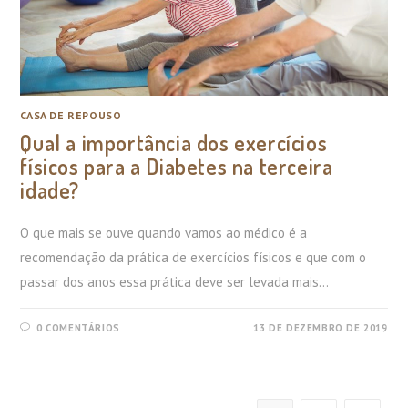
CASA DE REPOUSO
Qual a importância dos exercícios
físicos para a Diabetes na terceira
idade?
O que mais se ouve quando vamos ao médico é a
recomendação da prática de exercícios físicos e que com o
passar dos anos essa prática deve ser levada mais…
0 COMENTÁRIOS
13 DE DEZEMBRO DE 2019