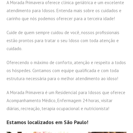
A Morada Primavera oferece clínica geriátrica e um excelente
atendimento para Idosos. Entenda mais sobre os cuidados e
carinho que nós podemos oferecer para a terceira idade!
Cuide de quem sempre cuidou de você, nossos profissionais
estão prontos para tratar o seu Idoso com toda atenção e
cuidado.
Oferecendo o máximo de conforto, atenção e respeito a todos
os hóspedes. Contamos com equipe qualificada e com toda
estrutura necessária para o melhor atendimento ao idoso!
A Morada Primavera é um Residencial para Idosos que oferece
Acompanhamento Médico, Enfermagem 24 horas, visitar
diárias, recreação, terapia ocupacional e nutricionista!
Estamos localizados em São Paulo!