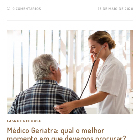
0 COMENTÁRIOS
25 DE MAIO DE 2020
CASA DE REPOUSO
Médico Geriatra: qual o melhor
momento em que devemos procurar?