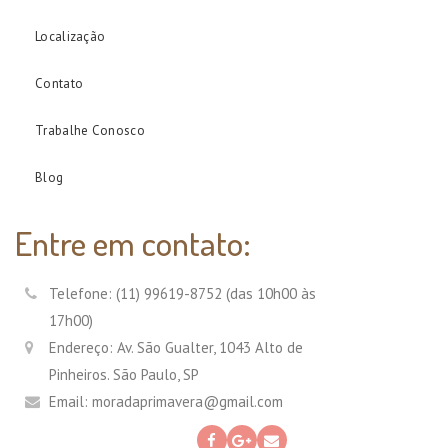
Localização
Contato
Trabalhe Conosco
Blog
Entre em contato:
Telefone: (11) 99619-8752 (das 10h00 às
17h00)
Endereço: Av. São Gualter, 1043 Alto de
Pinheiros. São Paulo, SP
Email: moradaprimavera@gmail.com