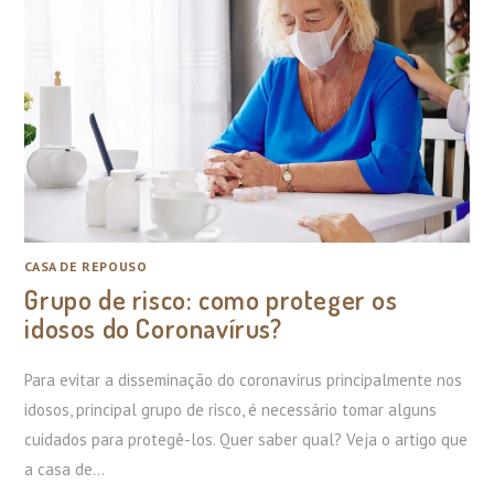
CASA DE REPOUSO
Grupo de risco: como proteger os
idosos do Coronavírus?
Para evitar a disseminação do coronavírus principalmente nos
idosos, principal grupo de risco, é necessário tomar alguns
cuidados para protegê-los. Quer saber qual? Veja o artigo que
a casa de…