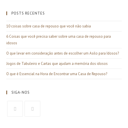
POSTS RECENTES
10 coisas sobre casa de repouso que você não sabia
6 Coisas que você precisa saber sobre uma casa de repouso para
idosos
O que levar em consideração antes de escolher um Asilo para Idosos?
Jogos de Tabuleiro e Cartas que ajudam a memória dos idosos
O que é Essencial na Hora de Encontrar uma Casa de Repouso?
SIGA-NOS