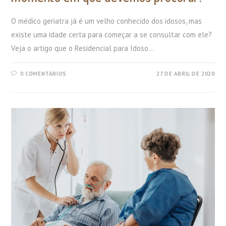
O médico geriatra já é um velho conhecido dos idosos, mas
existe uma idade certa para começar a se consultar com ele?
Veja o artigo que o Residencial para Idoso…
0 COMENTÁRIOS
27 DE ABRIL DE 2020