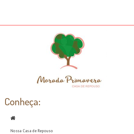
Conheça:
Nossa Casa de Repouso