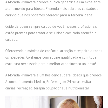
A Morada Primavera oferece clínica geriátrica e um excelente
atendimento para Idosos. Entenda mais sobre os cuidados e
carinho que nós podemos oferecer para a terceira idade!
Cuide de quem sempre cuidou de você, nossos profissionais
estão prontos para tratar o seu Idoso com toda atenção e
cuidado.
Oferecendo o máximo de conforto, atenção e respeito a todos
os hóspedes. Contamos com equipe qualificada e com toda
estrutura necessária para o melhor atendimento ao idoso!
A Morada Primavera é um Residencial para Idosos que oferece
Acompanhamento Médico, Enfermagem 24 horas, visitar
diárias, recreação, terapia ocupacional e nutricionista!